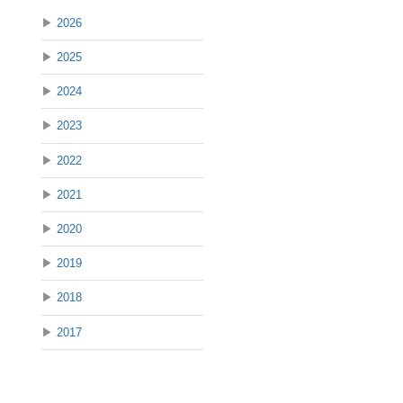
▶
2026
▶
2025
▶
2024
▶
2023
▶
2022
▶
2021
▶
2020
▶
2019
▶
2018
▶
2017